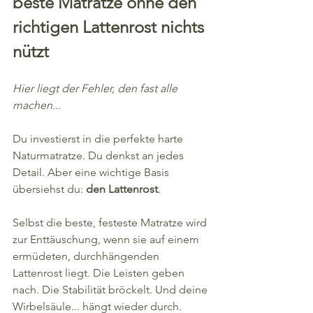
beste Matratze ohne den 
richtigen Lattenrost nichts 
nützt
Hier liegt der Fehler, den fast alle 
machen...
Du investierst in die perfekte harte 
Naturmatratze. Du denkst an jedes 
Detail. Aber eine wichtige Basis 
übersiehst du: 
den Lattenrost
.
Selbst die beste, festeste Matratze wird 
zur Enttäuschung, wenn sie auf einem 
ermüdeten, durchhängenden 
Lattenrost liegt. Die Leisten geben 
nach. Die Stabilität bröckelt. Und deine 
Wirbelsäule... hängt wieder durch.