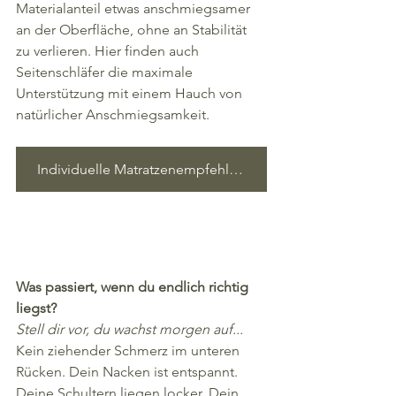
Materialanteil etwas anschmiegsamer 
an der Oberfläche, ohne an Stabilität 
zu verlieren. Hier finden auch 
Seitenschläfer die maximale 
Unterstützung mit einem Hauch von 
natürlicher Anschmiegsamkeit.
Individuelle Matratzenempfehlung erhalten
Was passiert, wenn du endlich richtig 
liegst?
Stell dir vor, du wachst morgen auf...
Kein ziehender Schmerz im unteren 
Rücken. Dein Nacken ist entspannt. 
Deine Schultern liegen locker. Dein 