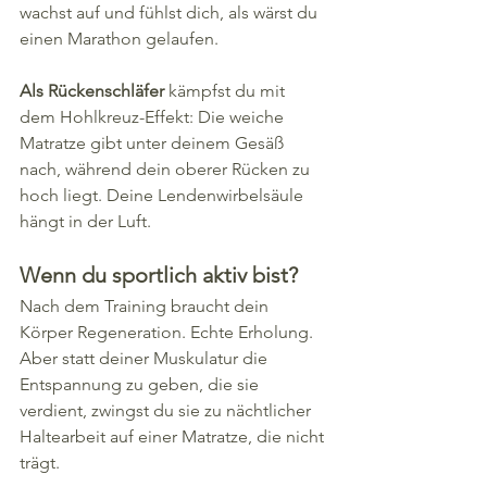
wachst auf und fühlst dich, als wärst du 
einen Marathon gelaufen.
Als Rückenschläfer
 kämpfst du mit 
dem Hohlkreuz-Effekt: Die weiche 
Matratze gibt unter deinem Gesäß 
nach, während dein oberer Rücken zu 
hoch liegt. Deine Lendenwirbelsäule 
hängt in der Luft.
Wenn du sportlich aktiv bist?
Nach dem Training braucht dein 
Körper Regeneration. Echte Erholung. 
Aber statt deiner Muskulatur die 
Entspannung zu geben, die sie 
verdient, zwingst du sie zu nächtlicher 
Haltearbeit auf einer Matratze, die nicht 
trägt.