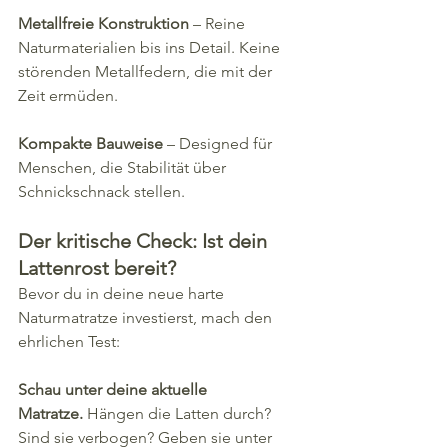
Metallfreie Konstruktion
 – Reine 
Naturmaterialien bis ins Detail. Keine 
störenden Metallfedern, die mit der 
Zeit ermüden.
Kompakte Bauweise
 – Designed für 
Menschen, die Stabilität über 
Schnickschnack stellen.
Der kritische Check: Ist dein 
Lattenrost bereit?
Bevor du in deine neue harte 
Naturmatratze investierst, mach den 
ehrlichen Test:
Schau unter deine aktuelle 
Matratze.
 Hängen die Latten durch? 
Sind sie verbogen? Geben sie unter 