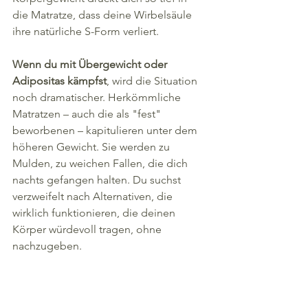
die Matratze, dass deine Wirbelsäule 
ihre natürliche S-Form verliert.
Wenn du mit Übergewicht oder 
Adipositas kämpfst
, wird die Situation 
noch dramatischer. Herkömmliche 
Matratzen – auch die als "fest" 
beworbenen – kapitulieren unter dem 
höheren Gewicht. Sie werden zu 
Mulden, zu weichen Fallen, die dich 
nachts gefangen halten. Du suchst 
verzweifelt nach Alternativen, die 
wirklich funktionieren, die deinen 
Körper würdevoll tragen, ohne 
nachzugeben.