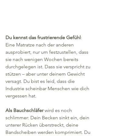
Du kennst das frustrierende Gefühl
: 
Eine Matratze nach der anderen 
ausprobiert, nur um festzustellen, dass 
sie nach wenigen Wochen bereits 
durchgelegen ist. Dass sie verspricht zu 
stützen – aber unter deinem Gewicht 
versagt. Du bist es leid, dass die 
Industrie scheinbar Menschen wie dich 
vergessen hat.
Als Bauchschläfer
 wird es noch 
schlimmer: Dein Becken sinkt ein, dein 
unterer Rücken überstreckt, deine 
Bandscheiben werden komprimiert. Du 