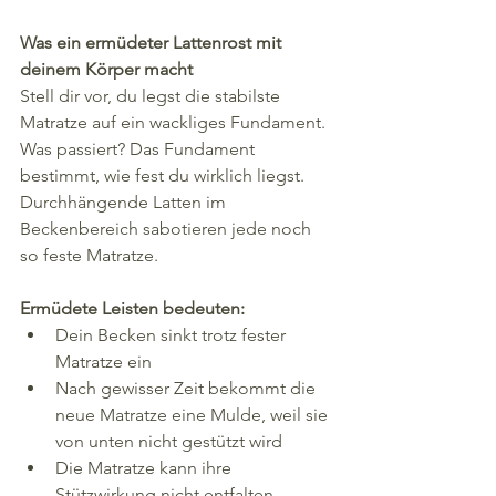
Was ein ermüdeter Lattenrost mit 
deinem Körper macht
Stell dir vor, du legst die stabilste 
Matratze auf ein wackliges Fundament. 
Was passiert? Das Fundament 
bestimmt, wie fest du wirklich liegst. 
Durchhängende Latten im 
Beckenbereich sabotieren jede noch 
so feste Matratze.
Ermüdete Leisten bedeuten:
Dein Becken sinkt trotz fester 
Matratze ein
Nach gewisser Zeit bekommt die 
neue Matratze eine Mulde, weil sie 
von unten nicht gestützt wird
Die Matratze kann ihre 
Stützwirkung nicht entfalten