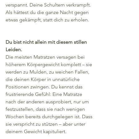
verspannt. Deine Schultern verkrampft. 
Als hättest du die ganze Nacht gegen 
etwas gekämpft, statt dich zu erholen.
Du bist nicht allein mit diesem stillen 
Leiden.
Die meisten Matratzen versagen bei 
höherem Körpergewicht komplett – sie 
werden zu Mulden, zu weichen Fallen, 
die deinen Körper in unnatürliche 
Positionen zwingen. Du kennst das 
frustrierende Gefühl: Eine Matratze 
nach der anderen ausprobiert, nur um 
festzustellen, dass sie nach wenigen 
Wochen bereits durchgelegen ist. Dass 
sie verspricht zu stützen – aber unter 
deinem Gewicht kapituliert.