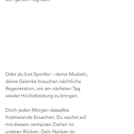
Oder du bist Sportler – deine Muskeln, 
deine Gelenke brauchen nächtliche 
Regeneration, um am nächsten Tag 
wieder Höchstleistung zu bringen.
Doch jeden Morgen dasselbe 
frustrierende Erwachen: Du wachst auf 
mit diesem vertrauten Ziehen im 
unteren Rücken. Dein Nacken ist 