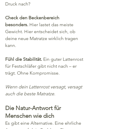
Druck nach?
Check den Beckenbereich 
besonders.
 Hier lastet das meiste 
Gewicht. Hier entscheidet sich, ob 
deine neue Matratze wirklich tragen 
kann.
Fühl die Stabilität.
 Ein guter Lattenrost 
für Festschläfer gibt nicht nach – er 
trägt. Ohne Kompromisse.
Wenn dein Lattenrost versagt, versagt 
auch die beste Matratze.
Die Natur-Antwort für 
Menschen wie dich
Es gibt eine Alternative. Eine ehrliche 