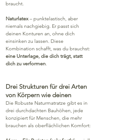
braucht.
Naturlatex
 – punktelastisch, aber 
niemals nachgiebig. Er passt sich 
deinen Konturen an, ohne dich 
einsinken zu lassen. Diese 
Kombination schafft, was du brauchst: 
eine Unterlage, die dich trägt, statt 
dich zu verformen
.
Drei Strukturen für drei Arten 
von Körpern wie deinen
Die Robuste Naturmatratze gibt es in 
drei durchdachten Bauhöhen, jede 
konzipiert für Menschen, die mehr 
brauchen als oberflächlichen Komfort: