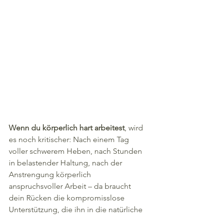
Wenn du körperlich hart arbeitest
, wird 
es noch kritischer: Nach einem Tag 
voller schwerem Heben, nach Stunden 
in belastender Haltung, nach der 
Anstrengung körperlich 
anspruchsvoller Arbeit – da braucht 
dein Rücken die kompromisslose 
Unterstützung, die ihn in die natürliche 