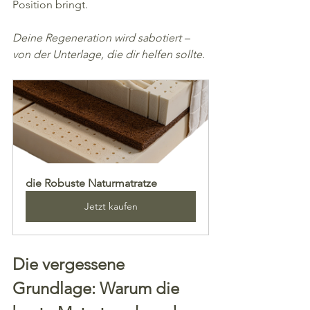
Position bringt.
Deine Regeneration wird sabotiert – 
von der Unterlage, die dir helfen sollte.
die Robuste Naturmatratze
Jetzt kaufen
Die vergessene 
Grundlage: Warum die 