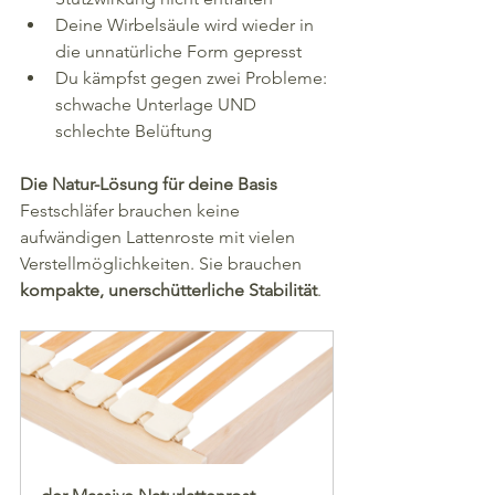
Deine Wirbelsäule wird wieder in 
die unnatürliche Form gepresst
Du kämpfst gegen zwei Probleme: 
schwache Unterlage UND 
schlechte Belüftung
Die Natur-Lösung für deine Basis
Festschläfer brauchen keine 
aufwändigen Lattenroste mit vielen 
Verstellmöglichkeiten. Sie brauchen 
kompakte, unerschütterliche Stabilität
.