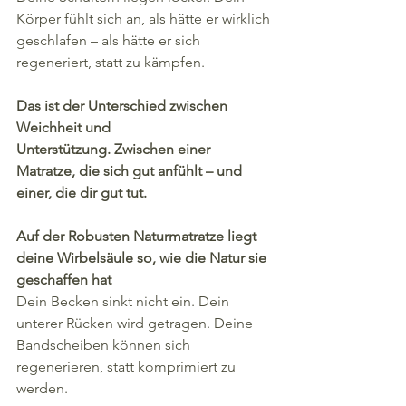
Körper fühlt sich an, als hätte er wirklich 
geschlafen – als hätte er sich 
regeneriert, statt zu kämpfen.
Das ist der Unterschied zwischen 
Weichheit und 
Unterstützung.
Zwischen einer 
Matratze, die sich gut anfühlt – und 
einer, die dir gut tut.
Auf der Robusten Naturmatratze liegt 
deine Wirbelsäule so, wie die Natur sie 
geschaffen hat
Dein Becken sinkt nicht ein. Dein 
unterer Rücken wird getragen. Deine 
Bandscheiben können sich 
regenerieren, statt komprimiert zu 
werden.