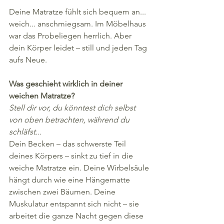
Deine Matratze fühlt sich bequem an... 
weich... anschmiegsam. Im Möbelhaus 
war das Probeliegen herrlich. Aber 
dein Körper leidet – still und jeden Tag 
aufs Neue.
Was geschieht wirklich in deiner 
weichen Matratze?
Stell dir vor, du könntest dich selbst 
von oben betrachten, während du 
schläfst...
Dein Becken – das schwerste Teil 
deines Körpers – sinkt zu tief in die 
weiche Matratze ein. Deine Wirbelsäule 
hängt durch wie eine Hängematte 
zwischen zwei Bäumen. Deine 
Muskulatur entspannt sich nicht – sie 
arbeitet die ganze Nacht gegen diese 