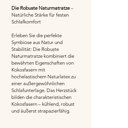
Die Robuste Naturmatratze
–
Natürliche Stärke für festen
Schlafkomfort
Erleben Sie die perfekte
Symbiose aus Natur und
Stabilität: Die Robuste
Naturmatratze kombiniert die
bewährten Eigenschaften von
Kokosfasern mit
hochelastischem Naturlatex zu
einer außergewöhnlichen
Schlafunterlage. Das Herzstück
bilden die charakteristischen
Kokosfasern – kühlend, robust
und äußerst strapazierfähig.