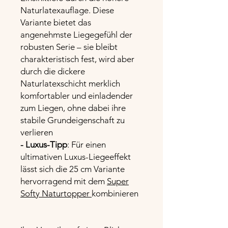
Naturlatexauflage. Diese
Variante bietet das
angenehmste Liegegefühl der
robusten Serie – sie bleibt
charakteristisch fest, wird aber
durch die dickere
Naturlatexschicht merklich
komfortabler und einladender
zum Liegen, ohne dabei ihre
stabile Grundeigenschaft zu
verlieren
- Luxus-Tipp
: Für einen
ultimativen Luxus-Liegeeffekt
lässt sich die 25 cm Variante
hervorragend mit dem
Super
Softy Naturtopper
kombinieren