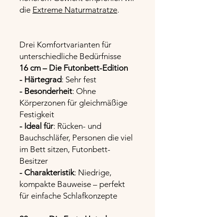
die
Extreme Naturmatratze
.
Drei Komfortvarianten für
unterschiedliche Bedürfnisse
16 cm – Die Futonbett-Edition
- Härtegrad
: Sehr fest
- Besonderheit
: Ohne
Körperzonen für gleichmäßige
Festigkeit
- Ideal für
: Rücken- und
Bauchschläfer, Personen die viel
im Bett sitzen, Futonbett-
Besitzer
- Charakteristik
: Niedrige,
kompakte Bauweise – perfekt
für einfache Schlafkonzepte