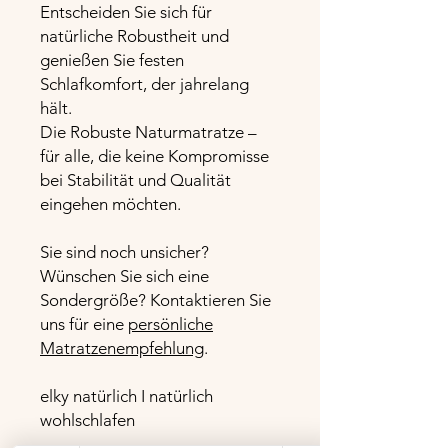
Entscheiden Sie sich für
natürliche Robustheit und
genießen Sie festen
Schlafkomfort, der jahrelang
hält.
Die Robuste Naturmatratze –
für alle, die keine Kompromisse
bei Stabilität und Qualität
eingehen möchten.
Sie sind noch unsicher?
Wünschen Sie sich eine
Sondergröße? Kontaktieren Sie
uns für eine
persönliche
Matratzenempfehlung
.
elky natürlich I natürlich
wohlschlafen