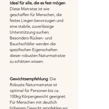
Ideal für alle, die es fest mögen
Diese Matratze ist wie
geschaffen für Menschen, die
festes Liegen bevorzugen und
eine stabile, zuverlässige
Unterstützung suchen.
Besonders Rücken- und
Bauchschläfer werden die
spezifischen Eigenschaften
dieser robusten Naturmatratze
zu schätzen wissen.
Gewichtsempfehlung
: Die
Robuste Naturmatratze ist
optimal für Personen bis ca.
100kg Körpergewicht geeignet.
Für Menschen mit deutlich
höherem Gewicht empfehlen wir