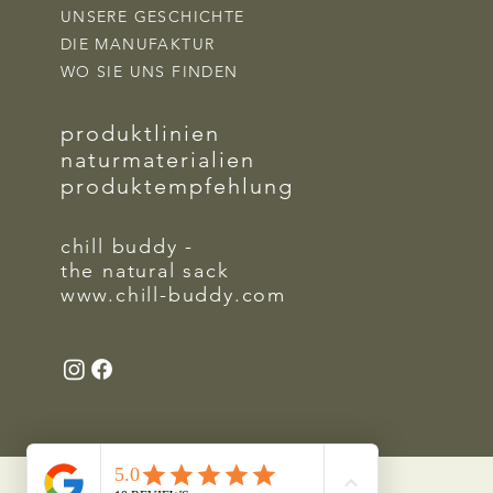
UNSERE GESCHICHTE
DIE MANUFAKTUR
WO SIE UNS FINDEN
produktlinien
naturmaterialien
produktempfehlung
chill buddy -
the natural sack
www.chill-buddy.com