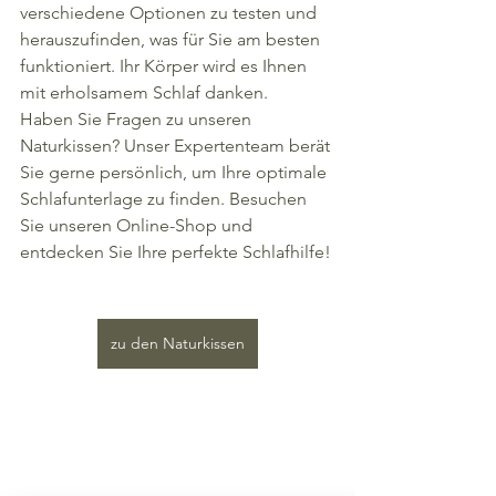
verschiedene Optionen zu testen und 
herauszufinden, was für Sie am besten 
funktioniert. Ihr Körper wird es Ihnen 
mit erholsamem Schlaf danken.
Haben Sie Fragen zu unseren 
Naturkissen? Unser Expertenteam berät 
Sie gerne persönlich, um Ihre optimale 
Schlafunterlage zu finden. Besuchen 
Sie unseren Online-Shop und 
entdecken Sie Ihre perfekte Schlafhilfe!
zu den Naturkissen