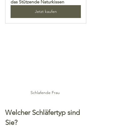
das Stützende Naturkissen
Jetzt kaufen
Schlafende Frau 
Welcher Schläfertyp sind 
Sie?