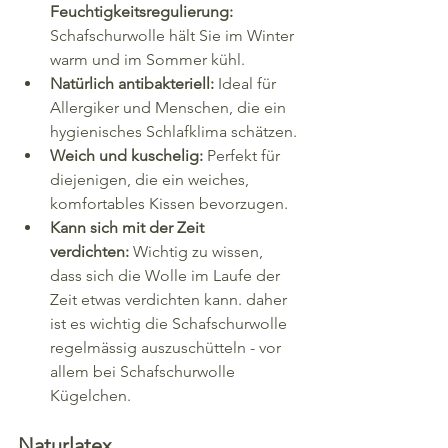
Feuchtigkeitsregulierung:
Schafschurwolle hält Sie im Winter 
warm und im Sommer kühl.
Natürlich antibakteriell:
 Ideal für 
Allergiker und Menschen, die ein 
hygienisches Schlafklima schätzen.
Weich und kuschelig:
 Perfekt für 
diejenigen, die ein weiches, 
komfortables Kissen bevorzugen.
Kann sich mit der Zeit 
verdichten:
 Wichtig zu wissen, 
dass sich die Wolle im Laufe der 
Zeit etwas verdichten kann. daher 
ist es wichtig die Schafschurwolle 
regelmässig auszuschütteln - vor 
allem bei Schafschurwolle 
Kügelchen.
Naturlatex