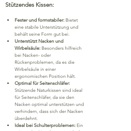
Stützendes Kissen:
Fester und formstabiler:
 Bietet 
eine stabile Unterstützung und 
behält seine Form gut bei.
Unterstützt Nacken und 
Wirbelsäule:
 Besonders hilfreich 
bei Nacken- oder 
Rückenproblemen, da es die 
Wirbelsäule in einer 
ergonomischen Position hält.
Optimal für Seitenschläfer:
Stützende Naturkissen sind ideal 
für Seitenschläfer, da sie den 
Nacken optimal unterstützen und 
verhindern, dass sich der Nacken 
überdehnt. 
Ideal bei Schulterproblemen: 
Ein 