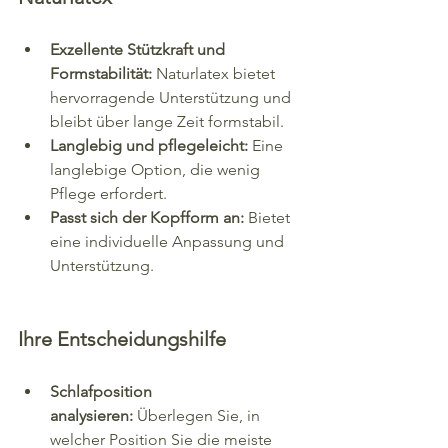
Exzellente Stützkraft und 
Formstabilität:
 Naturlatex bietet 
hervorragende Unterstützung und 
bleibt über lange Zeit formstabil.
Langlebig und pflegeleicht:
 Eine 
langlebige Option, die wenig 
Pflege erfordert.
Passt sich der Kopfform an:
 Bietet 
eine individuelle Anpassung und 
Unterstützung.
Ihre Entscheidungshilfe
Schlafposition 
analysieren:
 Überlegen Sie, in 
welcher Position Sie die meiste 