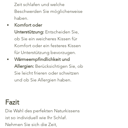
Zeit schlafen und welche 
Beschwerden Sie möglicherweise 
haben.
Komfort oder 
Unterstützung:
 Entscheiden Sie, 
ob Sie ein weicheres Kissen für 
Komfort oder ein festeres Kissen 
für Unterstützung bevorzugen.
Wärmeempfindlichkeit und 
Allergien:
 Berücksichtigen Sie, ob 
Sie leicht frieren oder schwitzen 
und ob Sie Allergien haben.
Fazit
Die Wahl des perfekten Naturkissens 
ist so individuell wie Ihr Schlaf. 
Nehmen Sie sich die Zeit, 