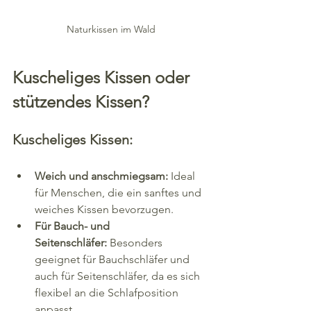
Naturkissen im Wald
Kuscheliges Kissen oder 
stützendes Kissen?
Kuscheliges Kissen:
Weich und anschmiegsam:
 Ideal 
für Menschen, die ein sanftes und 
weiches Kissen bevorzugen.
Für Bauch- und 
Seitenschläfer:
 Besonders 
geeignet für Bauchschläfer und 
auch für Seitenschläfer, da es sich 
flexibel an die Schlafposition 
anpasst.