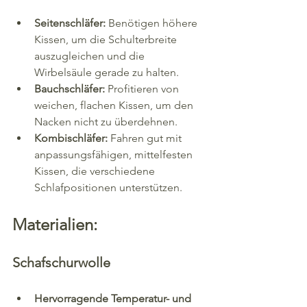
Seitenschläfer:
 Benötigen höhere 
Kissen, um die Schulterbreite 
auszugleichen und die 
Wirbelsäule gerade zu halten.
Bauchschläfer:
 Profitieren von 
weichen, flachen Kissen, um den 
Nacken nicht zu überdehnen.
Kombischläfer:
 Fahren gut mit 
anpassungsfähigen, mittelfesten 
Kissen, die verschiedene 
Schlafpositionen unterstützen.
Materialien:
Schafschurwolle
Hervorragende Temperatur- und 