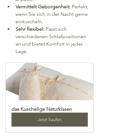
Vermittelt Geborgenheit:
 Perfekt, 
wenn Sie sich in der Nacht gerne 
einkuscheln.
Sehr flexibel:
 Passt sich 
verschiedenen Schlafpositionen 
an und bietet Komfort in jeder 
Lage.
das Kuschelige Naturkissen
Jetzt kaufen