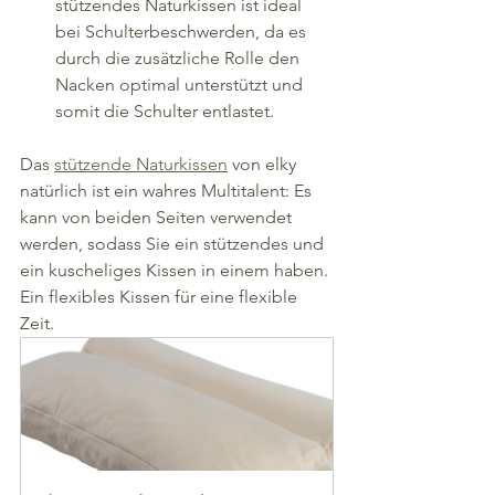
stützendes Naturkissen ist ideal 
bei Schulterbeschwerden, da es 
durch die zusätzliche Rolle den 
Nacken optimal unterstützt und 
somit die Schulter entlastet. 
Das 
stützende Naturkissen
 von elky 
natürlich ist ein wahres Multitalent: Es 
kann von beiden Seiten verwendet 
werden, sodass Sie ein stützendes und 
ein kuscheliges Kissen in einem haben. 
Ein flexibles Kissen für eine flexible 
Zeit.