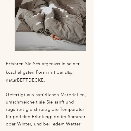
Erfahren Sie Schlafgenuss in seiner
elky
kuscheligsten Form mit der
naturBETTDECKE.
Gefertigt aus natürlichen Materialien,
umschmeichelt sie Sie sanft und
reguliert gleichzeitig die Temperatur
für perfekte Erholung: ob im Sommer
oder Winter, und bei jedem Wetter.