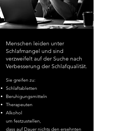
Menschen leiden unter
Schlafmangel und sind
verzweifelt auf der Suche nach
Verbesserung der Schlafqualität.
Sie greifen zu:
Schlaftabletten
Beruhigungsmitteln
Therapeuten
Alkohol
um festzustellen,
dass auf Dauer nichts den ersehnten