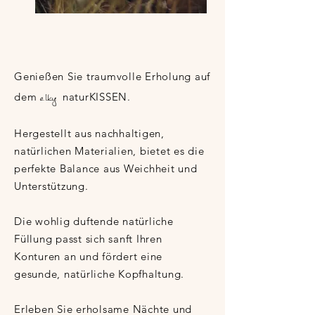
Genießen Sie traumvolle Erholung auf
elky
dem
naturKISSEN.
Hergestellt aus nachhaltigen,
natürlichen Materialien, bietet es die
perfekte Balance aus Weichheit und
Unterstützung.
Die wohlig duftende natürliche
Füllung passt sich sanft Ihren
Konturen an und fördert eine
gesunde, natürliche Kopfhaltung.
Erleben Sie erholsame Nächte und