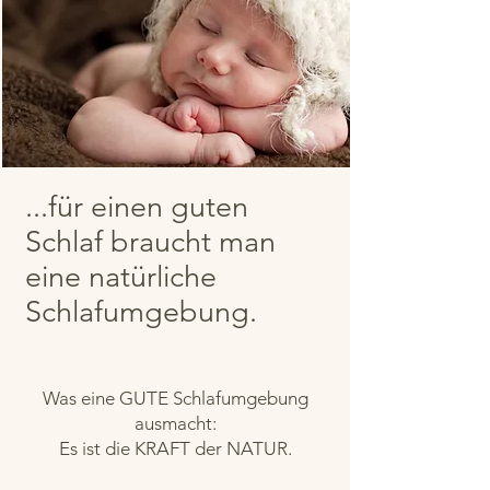
...für einen guten
Schlaf braucht man
eine natürliche
Schlafumgebung.
Was eine GUTE Schlafumgebung
ausmacht:
Es ist die KRAFT der NATUR.