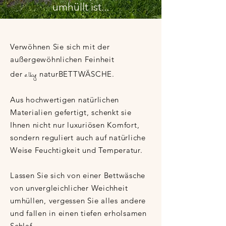
umhüllt ist...
Verwöhnen Sie sich mit der
außergewöhnlichen Feinheit
elk
y
der
naturBETTWÄSCHE.
Aus hochwertigen natürlichen
Materialien gefertigt, schenkt sie
Ihnen nicht nur luxuriösen Komfort,
sondern reguliert auch auf natürliche
Weise Feuchtigkeit und Temperatur.
Lassen Sie sich von einer Bettwäsche
von unvergleichlicher Weichheit
umhüllen, vergessen Sie alles andere
und fallen in einen tiefen erholsamen
Schlaf.