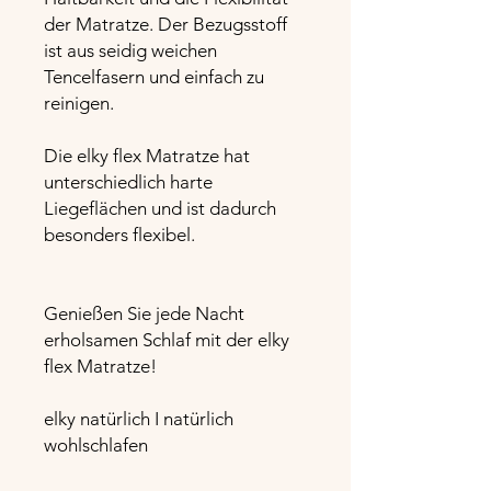
der Matratze. Der Bezugsstoff
ist aus seidig weichen
Tencelfasern und einfach zu
reinigen.
Die elky flex Matratze hat
unterschiedlich harte
Liegeflächen und ist dadurch
besonders flexibel.
Genießen Sie jede Nacht
erholsamen Schlaf mit der elky
flex Matratze!
elky natürlich I natürlich
wohlschlafen