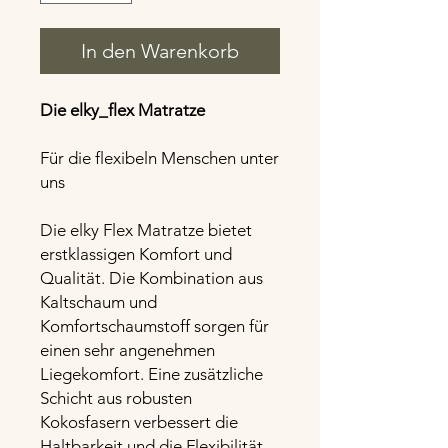
In den Warenkorb
Die elky_flex Matratze
Für die flexibeln Menschen unter
uns
Die elky Flex Matratze bietet
erstklassigen Komfort und
Qualität. Die Kombination aus
Kaltschaum und
Komfortschaumstoff sorgen für
einen sehr angenehmen
Liegekomfort. Eine zusätzliche
Schicht aus robusten
Kokosfasern verbessert die
Haltbarkeit und die Flexibilität