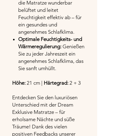
die Matratze wunderbar
belüftet und leitet
Feuchtigkeit effektiv ab – für
ein gesundes und
angenehmes Schlafklima.
Optimale Feuchtigkeits- und
Wärmeregulierung:
Genießen
Sie zu jeder Jahreszeit ein
angenehmes Schlafklima, das
Sie sanft umhüllt.
Höhe:
21 cm |
Härtegrad:
2 + 3
Entdecken Sie den luxuriösen
Unterschied mit der Dream
Exklusive Matratze – für
erholsame Nächte und süße
Träume! Dank des vielen
positiven Feedbacks unserer