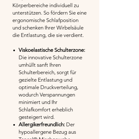
Körperbereiche individuell zu
unterstützen. So fördern Sie eine
ergonomische Schlafposition
und schenken Ihrer Wirbelsäule
die Entlastung, die sie verdient.
Viskoelastische Schulterzone:
Die innovative Schulterzone
umhüllt sanft Ihren
Schulterbereich, sorgt für
gezielte Entlastung und
optimale Druckverteilung,
wodurch Verspannungen
minimiert und Ihr
Schlafkomfort erheblich
gesteigert wird.
Allergikerfreundlich:
Der
hypoallergene Bezug aus