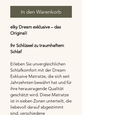
In den Warenkorb
elky Dream exklusive – das
Original!
Ihr Schlüssel zu traumhaftem
Schlaf
Erleben Sie unvergleichlichen
Schlafkomfort mit der Dream
Exklusive Matratze, die sich seit
Jahrzehnten bewährt hat und für
ihre herausragende Qualität
geschätzt wird. Diese Matratze
ist in sieben Zonen unterteilt, die
liebevoll darauf abgestimmt
sind, verschiedene