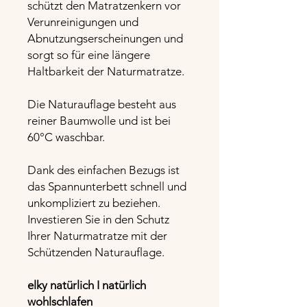
schützt den Matratzenkern vor
Verunreinigungen und
Abnutzungserscheinungen und
sorgt so für eine längere
Haltbarkeit der Naturmatratze.
Die Naturauflage besteht aus
reiner Baumwolle und ist bei
60°C waschbar.
Dank des einfachen Bezugs ist
das Spannunterbett schnell und
unkompliziert zu beziehen.
Investieren Sie in den Schutz
Ihrer Naturmatratze mit der
Schützenden Naturauflage.
elky natürlich I natürlich
wohlschlafen