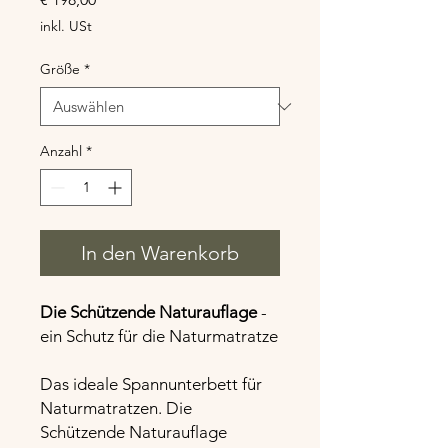
inkl. USt
Größe
*
Anzahl
*
In den Warenkorb
Die Schützende Naturauflage
-
ein Schutz für die Naturmatratze
Das ideale Spannunterbett für
Naturmatratzen. Die
Schützende Naturauflage