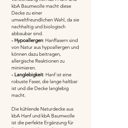
kbA Baumwolle macht diese
Decke zu einer
umweltfreundlichen Wahl, da sie
nachhaltig und biologisch
abbaubar sind.
- Hypoallergen
: Hanffasern sind
von Natur aus hypoallergen und
können dazu beitragen,
allergische Reaktionen zu
minimieren.
- Langlebigkeit
: Hanf ist eine
robuste Faser, die lange haltbar
ist und die Decke langlebig
macht.
Die kühlende Naturdecke aus
kbA Hanf und kbA Baumwolle
ist die perfekte Ergänzung für