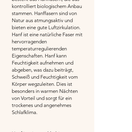
kontrolliert biologischem Anbau
stammen. Hanffasern sind von
Natur aus atmungsaktiv und
bieten eine gute Luftzirkulation.
Hanf ist eine natürliche Faser mit
hervorragenden
temperaturregulierenden
Eigenschaften. Hanf kann
Feuchtigkeit aufnehmen und
abgeben, was dazu beiträgt,
Schweiß und Feuchtigkeit vom
Körper wegzuleiten. Dies ist
besonders in warmen Nächten
von Vorteil und sorgt für ein
trockenes und angenehmes
Schlafklima.