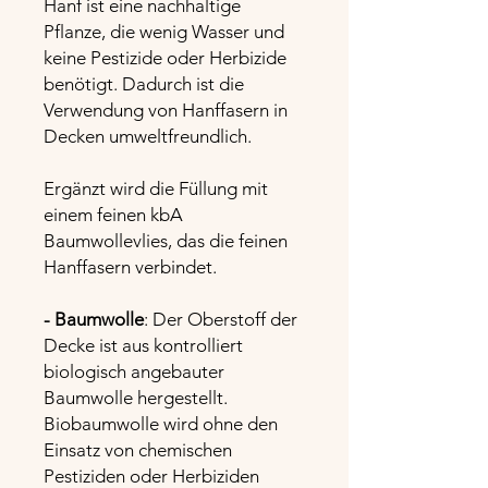
Hanf ist eine nachhaltige
Pflanze, die wenig Wasser und
keine Pestizide oder Herbizide
benötigt. Dadurch ist die
Verwendung von Hanffasern in
Decken umweltfreundlich.
Ergänzt wird die Füllung mit
einem feinen kbA
Baumwollevlies, das die feinen
Hanffasern verbindet.
- Baumwolle
: Der Oberstoff der
Decke ist aus kontrolliert
biologisch angebauter
Baumwolle hergestellt.
Biobaumwolle wird ohne den
Einsatz von chemischen
Pestiziden oder Herbiziden