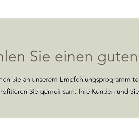
len Sie einen guten 
en Sie an unserem Empfehlungsprogramm tei
rofitieren Sie gemeinsam: Ihre Kunden und Si