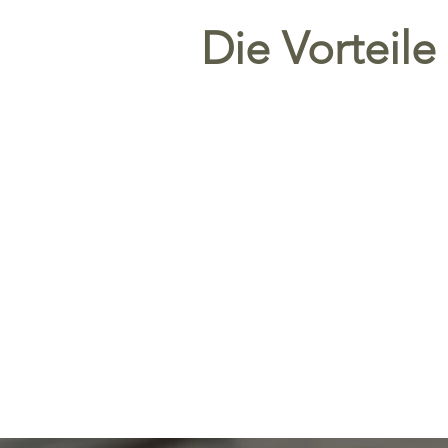
Die Vorteil