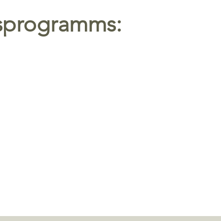
sprogramms: