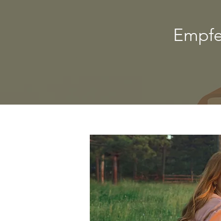
Empfe