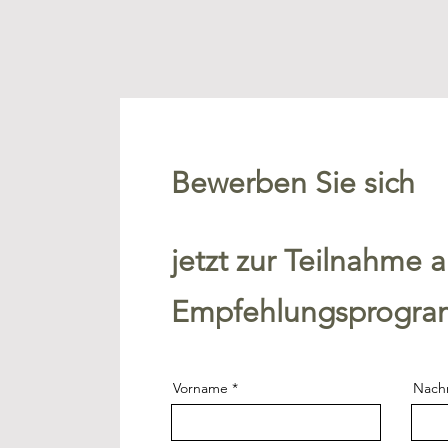
Bewerben Sie sich
jetzt zur Teilnahme
Empfehlungsprogr
Vorname
Nach