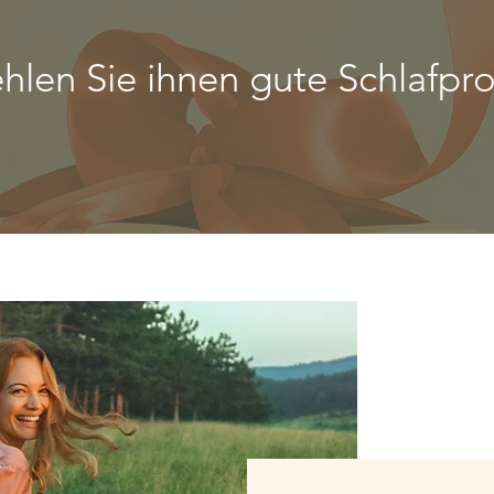
hlen Sie ihnen gute Schlafpr