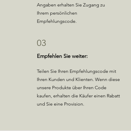
Angaben erhalten Sie Zugang zu
Ihrem persönlichen
Empfehlungscode.
03
Empfehlen Sie weiter:
Teilen Sie Ihren Empfehlungscode mit
Ihren Kunden und Klienten. Wenn diese
unsere Produkte über Ihren Code
kaufen, erhalten die Käufer einen Rabatt
und Sie eine Provision.