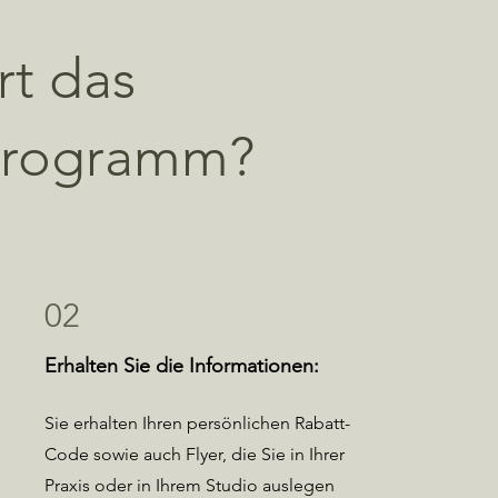
rt das
programm?
02
Erhalten Sie die Informationen:
Sie erhalten Ihren persönlichen Rabatt-
Code sowie auch Flyer, die Sie in Ihrer
Praxis oder in Ihrem Studio auslegen