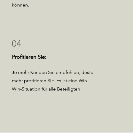
können.
04
Profitieren Sie:
Je mehr Kunden Sie empfehlen, desto
mehr profitieren Sie. Es ist eine Win-
Win-Situation für alle Beteiligten!