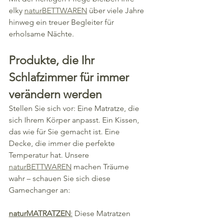
elky 
naturBETTWAREN
 über viele Jahre 
hinweg ein treuer Begleiter für 
erholsame Nächte.
Produkte, die Ihr 
Schlafzimmer für immer 
verändern werden
Stellen Sie sich vor: Eine Matratze, die 
sich Ihrem Körper anpasst. Ein Kissen, 
das wie für Sie gemacht ist. Eine 
Decke, die immer die perfekte 
Temperatur hat. Unsere 
naturBETTWAREN
 machen Träume 
wahr – schauen Sie sich diese 
Gamechanger an:
naturMATRATZEN
:
 Diese Matratzen 