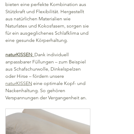
bieten eine perfekte Kombination aus 
Stützkraft und Flexibilität. Hergestellt 
aus natürlichen Materialien wie 
Naturlatex und Kokosfasern, sorgen sie 
für ein ausgeglichenes Schlafklima und 
eine gesunde Körperhaltung.
naturKISSEN
: 
Dank individuell 
anpassbarer Füllungen – zum Beispiel 
aus Schafschurwolle, Dinkelspelzen 
oder Hirse – fördern unsere 
naturKISSEN
 eine optimale Kopf- und 
Nackenhaltung. So gehören 
Verspannungen der Vergangenheit an.