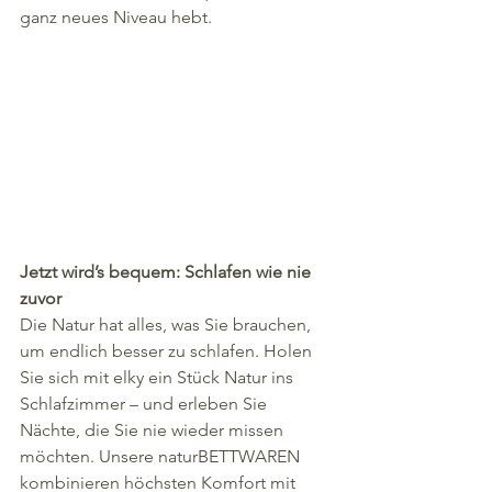
ganz neues Niveau hebt.
Jetzt wird’s bequem: Schlafen wie nie 
zuvor
Die Natur hat alles, was Sie brauchen, 
um endlich besser zu schlafen. Holen 
Sie sich mit elky ein Stück Natur ins 
Schlafzimmer – und erleben Sie 
Nächte, die Sie nie wieder missen 
möchten. Unsere naturBETTWAREN 
kombinieren höchsten Komfort mit 