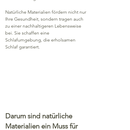
Natürliche Materialien fördern nicht nur 
Ihre Gesundheit, sondern tragen auch 
zu einer nachhaltigeren Lebensweise 
bei. Sie schaffen eine 
Schlafumgebung, die erholsamen 
Schlaf garantiert.
Darum sind natürliche 
Materialien ein Muss für 