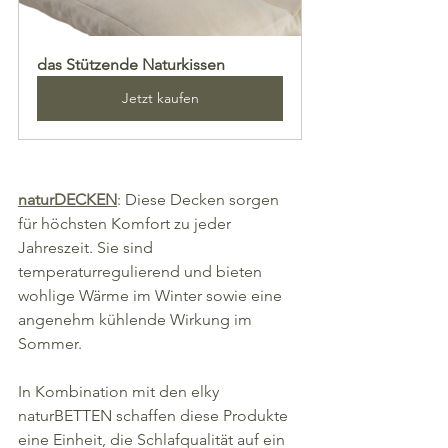
das Stützende Naturkissen
Jetzt kaufen
naturDECKEN
: Diese Decken sorgen 
für höchsten Komfort zu jeder 
Jahreszeit. Sie sind 
temperaturregulierend und bieten 
wohlige Wärme im Winter sowie eine 
angenehm kühlende Wirkung im 
Sommer.
In Kombination mit den elky 
naturBETTEN schaffen diese Produkte 
eine Einheit, die Schlafqualität auf ein 