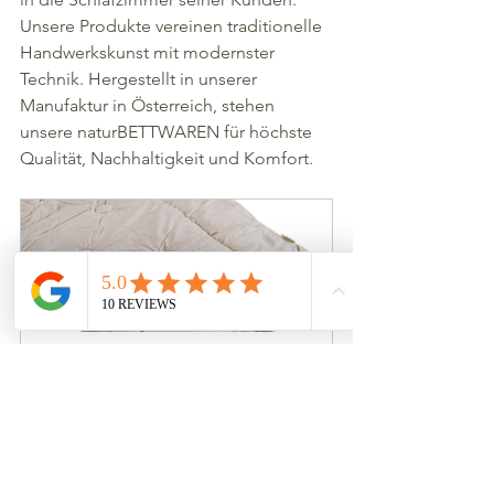
Unsere Produkte vereinen traditionelle 
Handwerkskunst mit modernster 
Technik. Hergestellt in unserer 
Manufaktur in Österreich, stehen 
unsere naturBETTWAREN für höchste 
Qualität, Nachhaltigkeit und Komfort.
Die Naturdecke für alle Tage
Jetzt kaufen