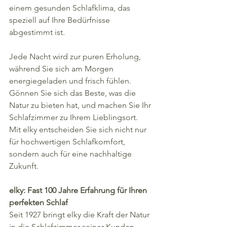
einem gesunden Schlafklima, das 
speziell auf Ihre Bedürfnisse 
abgestimmt ist. 
Jede Nacht wird zur puren Erholung, 
während Sie sich am Morgen 
energiegeladen und frisch fühlen. 
Gönnen Sie sich das Beste, was die 
Natur zu bieten hat, und machen Sie Ihr 
Schlafzimmer zu Ihrem Lieblingsort. 
Mit elky entscheiden Sie sich nicht nur 
für hochwertigen Schlafkomfort, 
sondern auch für eine nachhaltige 
Zukunft.
elky: Fast 100 Jahre Erfahrung für Ihren 
perfekten Schlaf
Seit 1927 bringt elky die Kraft der Natur 
in die Schlafzimmer seiner Kunden. 