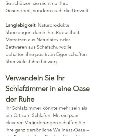
So schützen sie nicht nur Ihre 
Gesundheit, sondern auch die Umwelt.
Langlebigkeit
: Naturprodukte 
überzeugen durch ihre Robustheit. 
Matratzen aus Naturlatex oder 
Bettwaren aus Schafschurwolle 
behalten ihre positiven Eigenschaften 
über viele Jahre hinweg.
Verwandeln Sie Ihr 
Schlafzimmer in eine Oase 
der Ruhe
Ihr Schlafzimmer könnte mehr sein als 
ein Ort zum Schlafen. Mit ein paar 
cleveren Veränderungen schaffen Sie 
Ihre ganz persönliche Wellness-Oase – 