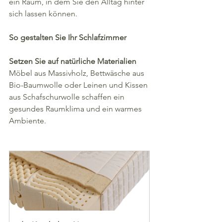
ein Raum, in dem Sie den Alltag hinter 
sich lassen können.
So gestalten Sie Ihr Schlafzimmer
Setzen Sie auf natürliche Materialien
Möbel aus Massivholz, Bettwäsche aus 
Bio-Baumwolle oder Leinen und Kissen 
aus Schafschurwolle schaffen ein 
gesundes Raumklima und ein warmes 
Ambiente.