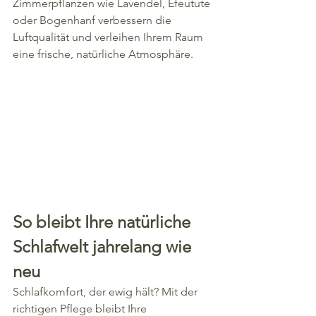
Zimmerpflanzen wie Lavendel, Efeutute 
oder Bogenhanf verbessern die 
Luftqualität und verleihen Ihrem Raum 
eine frische, natürliche Atmosphäre.
So bleibt Ihre natürliche 
Schlafwelt jahrelang wie 
neu
Schlafkomfort, der ewig hält? Mit der 
richtigen Pflege bleibt Ihre 