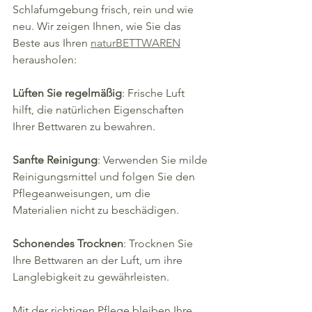
Schlafumgebung frisch, rein und wie 
neu. Wir zeigen Ihnen, wie Sie das 
Beste aus Ihren 
naturBETTWAREN
herausholen:
Lüften Sie regelmäßig
: Frische Luft 
hilft, die natürlichen Eigenschaften 
Ihrer Bettwaren zu bewahren.
Sanfte Reinigung
: Verwenden Sie milde 
Reinigungsmittel und folgen Sie den 
Pflegeanweisungen, um die 
Materialien nicht zu beschädigen.
Schonendes Trocknen
: Trocknen Sie 
Ihre Bettwaren an der Luft, um ihre 
Langlebigkeit zu gewährleisten.
Mit der richtigen Pflege bleiben Ihre 