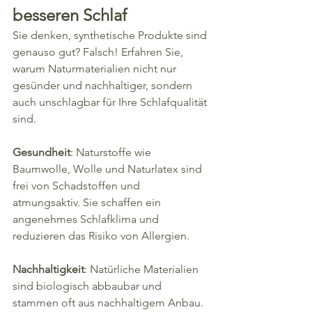
besseren Schlaf
Sie denken, synthetische Produkte sind 
genauso gut? Falsch! Erfahren Sie, 
warum Naturmaterialien nicht nur 
gesünder und nachhaltiger, sondern 
auch unschlagbar für Ihre Schlafqualität 
sind.
Gesundheit
: Naturstoffe wie 
Baumwolle, Wolle und Naturlatex sind 
frei von Schadstoffen und 
atmungsaktiv. Sie schaffen ein 
angenehmes Schlafklima und 
reduzieren das Risiko von Allergien.
Nachhaltigkeit
: Natürliche Materialien 
sind biologisch abbaubar und 
stammen oft aus nachhaltigem Anbau. 