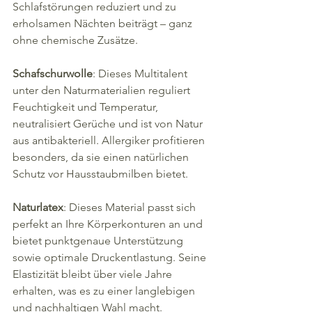
Schlafstörungen reduziert und zu 
erholsamen Nächten beiträgt – ganz 
ohne chemische Zusätze.
Schafschurwolle
: Dieses Multitalent 
unter den Naturmaterialien reguliert 
Feuchtigkeit und Temperatur, 
neutralisiert Gerüche und ist von Natur 
aus antibakteriell. Allergiker profitieren 
besonders, da sie einen natürlichen 
Schutz vor Hausstaubmilben bietet.
Naturlatex
: Dieses Material passt sich 
perfekt an Ihre Körperkonturen an und 
bietet punktgenaue Unterstützung 
sowie optimale Druckentlastung. Seine 
Elastizität bleibt über viele Jahre 
erhalten, was es zu einer langlebigen 
und nachhaltigen Wahl macht.