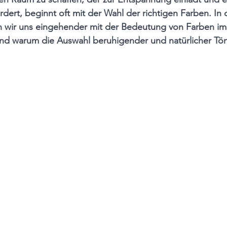
rdert, beginnt oft mit der Wahl der richtigen Farben. In
 wir uns eingehender mit der Bedeutung von Farben im
nd warum die Auswahl beruhigender und natürlicher Tön