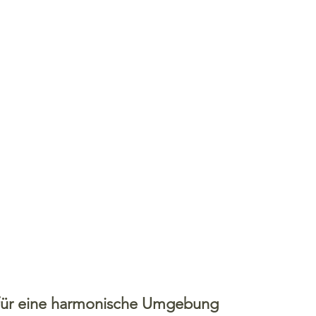
 für eine harmonische Umgebung