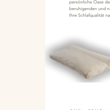
persönliche Oase de
beruhigenden und na
Ihre Schlafqualität n