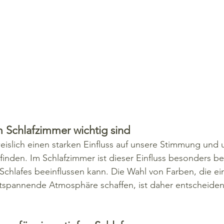
 Schlafzimmer wichtig sind
islich einen starken Einfluss auf unsere Stimmung und 
nden. Im Schlafzimmer ist dieser Einfluss besonders be
 Schlafes beeinflussen kann. Die Wahl von Farben, die ei
spannende Atmosphäre schaffen, ist daher entscheidend