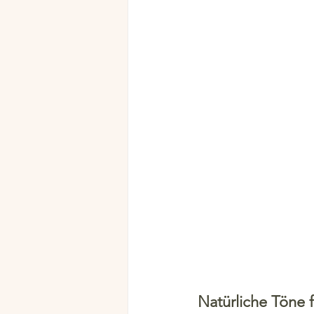
Natürliche Töne